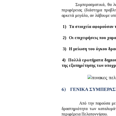
Συμπερασματικά, θα λέγαμ
περιφέρειας (διάστημα προβλ
αρκετά μεγάλο, αν λάβουμε υπ
1)
Τα στοιχεία αφορούσαν τ
2)
Οι επιχειρήσεις που χαρ
3)
Η μείωση του όγκου δρα
4)
Πολλά ερωτήματα δημιουρ
της εξυπηρέτησης των υποχ
6)
ΓΕΝΙΚΑ ΣΥΜΠΕΡΑ
Από την παρούσα μελέτη πρ
δραστηριότητα των καταλυμάτ
περιφέρεια Πελοποννήσου.