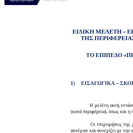
ΕΙΔΙΚΗ ΜΕΛΕΤΗ – Ε
ΤΗΣ ΠΕΡΙΦΕΡΕΙΑ
ΤΟ ΕΠΙΠΕΔΟ «Π
1)
ΕΙΣΑΓΩΓΙΚΑ – ΣΚ
Η μελέτη αυτή εντάσ
(κατά περιφέρεια), όπως και η
Οι επιχειρήσεις της χώρας 
συνέχισε και συνεχίζει με την