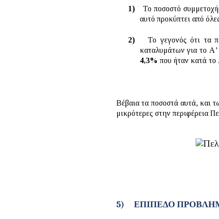
1)
Το ποσοστό συμμετοχή
αυτό προκύπτει από όλες
2)
Το γεγονός ότι τα 
καταλυμάτων για το Α’ 
4,3%
που ήταν κατά το 
Βέβαια τα ποσοστά αυτά, και τ
μικρότερες στην περιφέρεια Πε
5)
ΕΠΙΠΕΔΟ ΠΡΟΒΛΗ