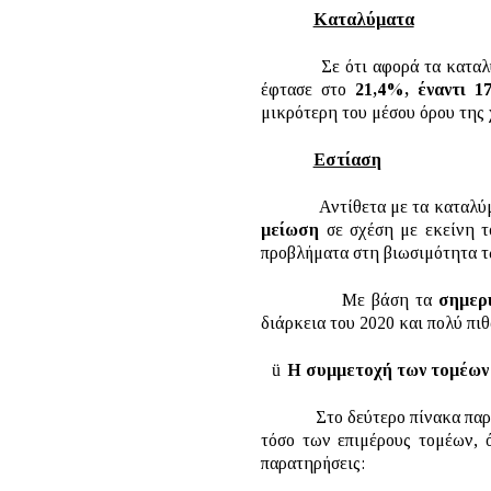
Καταλύματα
Σε ότι αφορά τα καταλύματα,
έφτασε στο
21,4%, έναντι 
μικρότερη του μέσου όρου της 
Εστίαση
Αντίθετα με τα καταλύμ
μείωση
σε σχέση με εκείνη τ
προβλήματα στη βιωσιμότητα τω
Με βάση τα
σημερ
διάρκεια του 2020 και πολύ πι
ü
Η συμμετοχή των τομέων
Στο δεύτερο πίνακα παρουσιά
τόσο των επιμέρους τομέων, 
παρατηρήσεις: