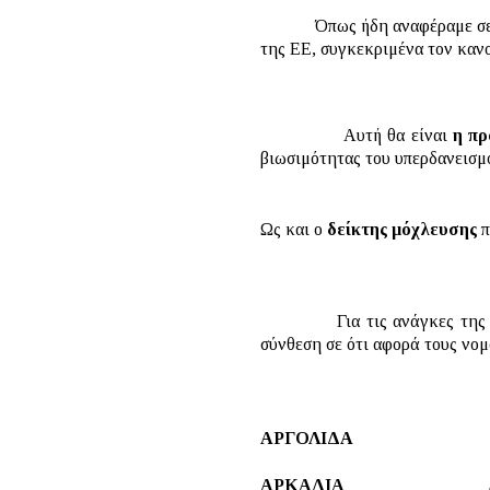
Όπως ήδη αναφέραμε σε προηγ
της ΕΕ, συγκεκριμένα τον κανο
Αυτή θα είναι
η πρ
βιωσιμότητας του υπερδανεισμο
Ως και ο
δείκτης μόχλευσης
π
Για τις ανάγκες της εργασ
σύνθεση σε ότι αφορά τους νομ
ΑΡΓΟΛΙΔΑ 1
ΑΡΚΑΔΙΑ 5