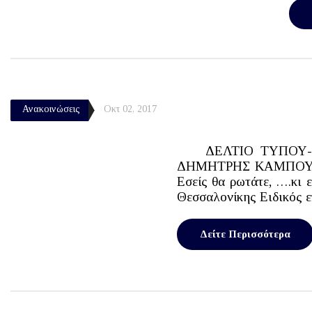
Ανακοινώσεις
Οκτ 02, 2017
ΔΕΛΤΙΟ ΤΥΠΟΥ-ΠΡΟΣΚΛ
ΔΗΜΗΤΡΗΣ ΚΑΜΠΟΥΡΗΣ 
Εσείς θα ρωτάτε, ….κ
Θεσσαλονίκης Ειδικός ε
Δείτε Περισσότερα