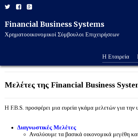
Financial Business Systems
Χρηματοοικονομικοί Σύμβουλοι Επιχειρήσεων
Η Εταιρεία
Μελέτες της Financial Business Syste
Η F.B.S. προσφέρει μια ευρεία γκάμα μελετών για την
Διαγνωστικές Μελέτες
Αναλύουμε τα βασικά οικονομικά μεγέθη και