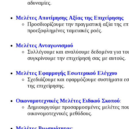
αδυναμίες.
Μελέτες Αποτίμησης Αξίας της Επιχείρησης
Προσδιορίζουμε την πραγματική αξία της επ
προεξοφλημένες ταμειακές ροές.
Μελέτες Ανταγωνισμού
Συλλέγουμε και αναλύουμε δεδομένα για τους
συγκρίνουμε την επιχείρησή σας με αυτούς.
Μελέτες Εφαρμογής Εσωτερικού Ελέγχου
Σχεδιάζουμε και εφαρμόζουμε συστήματα εσω
της επιχείρησης.
Οικονομοτεχνικές Μελέτες Ειδικού Σκοπού
:
Δημιουργούμε προσαρμοσμένες μελέτες που 
οικονομοτεχνικές μεθόδους.
Μελέτες Βιωσιμότητας
: