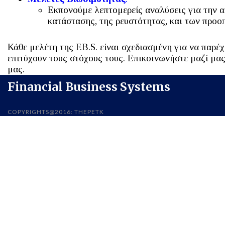
Εκπονούμε λεπτομερείς αναλύσεις για την 
κατάστασης, της ρευστότητας, και των προο
Κάθε μελέτη της F.B.S. είναι σχεδιασμένη για να παρ
επιτύχουν τους στόχους τους. Επικοινωνήστε μαζί μας
μας.
Financial Business Systems
COPYRIGHTS@2016: THEPETK