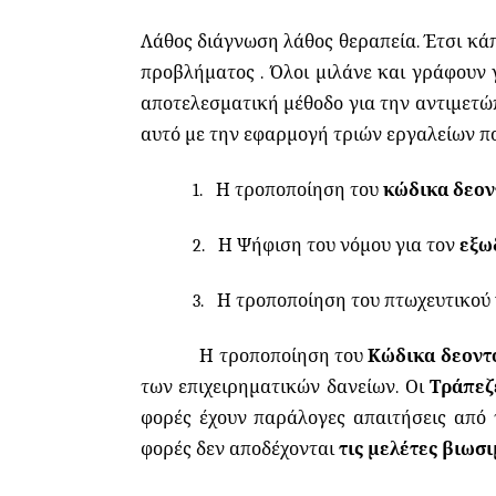
Λάθος διάγνωση λάθος θεραπεία. Έτσι κά
προβλήματος . Όλοι μιλάνε και γράφουν 
αποτελεσματική μέθοδο για την αντιμετώ
αυτό με την εφαρμογή τριών εργαλείων πο
1.
Η τροποποίηση του
κώδικα δεον
2.
Η Ψήφιση του νόμου για τον
εξω
3.
Η τροποποίηση του πτωχευτικού 
Η τροποποίηση του
Κώδικα δεοντ
των επιχειρηματικών δανείων. Οι
Τράπε
φορές έχουν παράλογες απαιτήσεις από 
φορές δεν αποδέχονται
τις μελέτες βιωσι