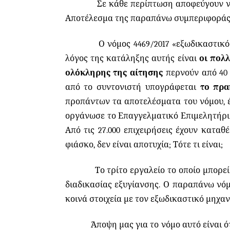
Σε κάθε περίπτωση αποφεύγουν ν
Αποτέλεσμα της παραπάνω συμπεριφοράς ε
Ο νόμος 4469/2017 «εξωδικαστικός μηχ
λόγος της κατάληξης αυτής είναι
οι πολ
ολόκληρης της αίτησης
περνούν από 40
από το συντονιστή υπογράφεται
το πρα
προπάντων τα αποτελέσματα του νόμου, 
οργάνωσε το Επαγγελματικό Επιμελητήριο 
Από τις 27.000 επιχειρήσεις έχουν κατα
φιάσκο, δεν είναι αποτυχία; Τότε τι είναι;
Το τρίτο εργαλείο το οποίο μπορεί να χ
διαδικασίας εξυγίανσης. Ο παραπάνω νόμ
κοινά στοιχεία με τον εξωδικαστικό μηχαν
Άποψη μας για το νόμο αυτό είναι ότι 