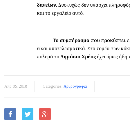
δανείων.
Δυστυχώς δεν υπάρχει πληροφόρ
και το εργαλείο αυτό.
Το συμπέρασμα που προκύπτει
ε
είναι αποτελεσματικά. Στο τομέα των κό
πολεμά το
Δημόσιο Χρέος
έχει όμως ήδη 
Απρ 05, 2018
Categories:
Αρθρογραφία