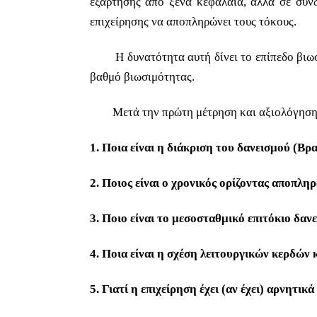
εξάρτησης από ξένα κεφάλαια, αλλά σε συν
επιχείρησης να αποπληρώνει τους τόκους.
Η δυνατότητα αυτή δίνει το επίπεδο βιωσιμ
βαθμό βιωσιμότητας.
Μετά την πρώτη μέτρηση και αξιολόγηση θα 
1.
Ποια είναι η διάκριση του δανεισμού (Β
2.
Ποιος είναι ο χρονικός ορίζοντας αποπλ
3.
Ποιο είναι το μεσοσταθμικό επιτόκιο δανε
4.
Ποια είναι η σχέση λειτουργικών κερδών 
5.
Γιατί η επιχείρηση έχει (αν έχει) αρνητι