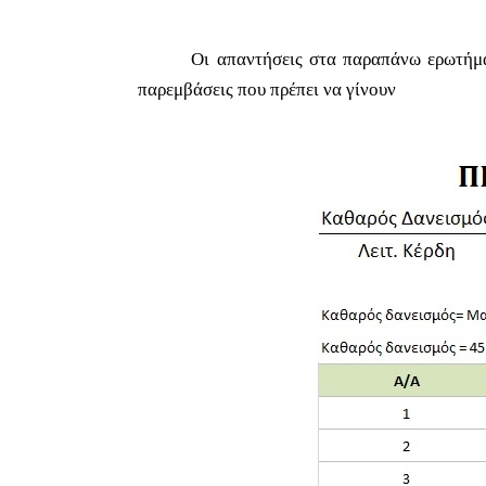
Οι απαντήσεις στα παραπάνω ερωτήματα πρ
παρεμβάσεις που πρέπει να γίνουν