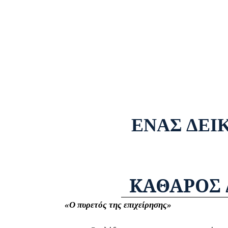
ΕΝΑΣ ΔΕΙ
ΚΑΘΑΡΟΣ 
«Ο πυρετός της επιχείρησης»