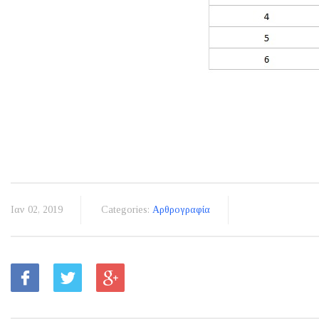
Ιαν 02, 2019
Categories:
Αρθρογραφία