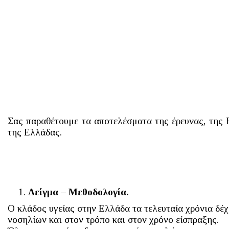
Σας παραθέτουμε τα αποτελέσματα της έρευνας, της Fi
της Ελλάδας.
Δείγμα – Μεθοδολογία.
Ο κλάδος υγείας στην Ελλάδα τα τελευταία χρόνια δέχ
νοσηλίων και στον τρόπο και στον χρόνο είσπραξης.