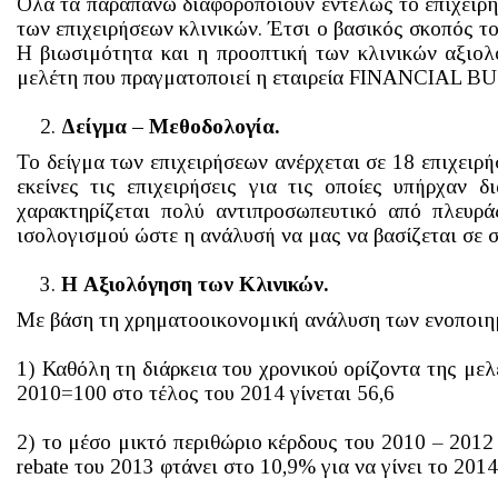
Όλα τα παραπάνω διαφοροποιούν εντελώς το επιχειρημ
των επιχειρήσεων κλινικών. Έτσι ο βασικός σκοπός τ
Η βιωσιμότητα και η προοπτική των κλινικών αξιολο
μελέτη που πραγματοποιεί η εταιρεία FINANCIAL BU
Δείγμα – Μεθοδολογία.
Το δείγμα των επιχειρήσεων ανέρχεται σε 18 επιχειρ
εκείνες τις επιχειρήσεις για τις οποίες υπήρχαν 
χαρακτηρίζεται πολύ αντιπροσωπευτικό από πλευρ
ισολογισμού ώστε η ανάλυσή να μας να βασίζεται σε 
Η Αξιολόγηση των Κλινικών.
Με βάση τη χρηματοοικονομική ανάλυση των ενοποιημ
1) Καθόλη τη διάρκεια του χρονικού ορίζοντα της με
2010=100 στο τέλος του 2014 γίνεται 56,6
2) το μέσο μικτό περιθώριο κέρδους του 2010 – 2012
rebate του 2013 φτάνει στο 10,9% για να γίνει το 201