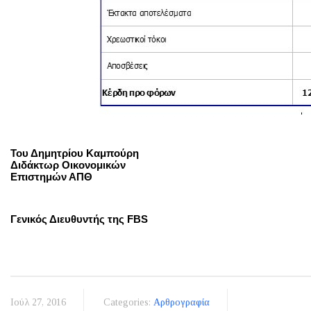
Του Δημητρίου Καμπούρη
Διδάκτωρ Οικονομικών
Επιστημών ΑΠΘ
Γενικός Διευθυντής της FBS
Ιούλ 27, 2016
Categories:
Αρθρογραφία