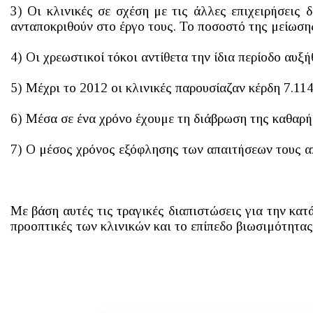
3) Οι κλινικές σε σχέση με τις άλλες επιχειρήσεις 
ανταποκριθούν στο έργο τους. Το ποσοστό της μείωσης
4) Οι χρεωστικοί τόκοι αντίθετα την ίδια περίοδο α
5) Μέχρι το 2012 οι κλινικές παρουσίαζαν κέρδη 7.11
6) Μέσα σε ένα χρόνο έχουμε τη διάβρωση της καθαρ
7) Ο μέσος χρόνος εξόφλησης των απαιτήσεων τους απ
Με βάση αυτές τις τραγικές διαπιστώσεις για την κα
προοπτικές των κλινικών και το επίπεδο βιωσιμότητας