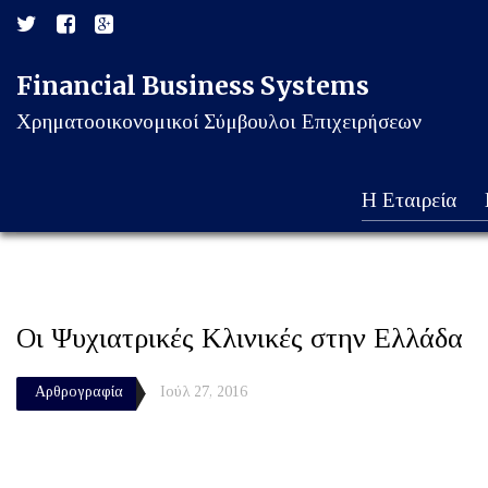
Financial Business Systems
Χρηματοοικονομικοί Σύμβουλοι Επιχειρήσεων
Η Εταιρεία
Οι Ψυχιατρικές Κλινικές στην Ελλάδα
Αρθρογραφία
Ιούλ 27, 2016