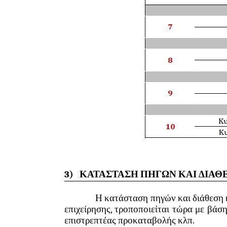
3)
ΚΑΤΑΣΤΑΣΗ ΠΗΓΩΝ ΚΑΙ ΔΙΑΘ
Η κατάσταση πηγών και διάθεση κεφαλα
επιχείρησης, τροποποιείται τώρα με βάσ
επιστρεπτέας προκαταβολής κλπ.