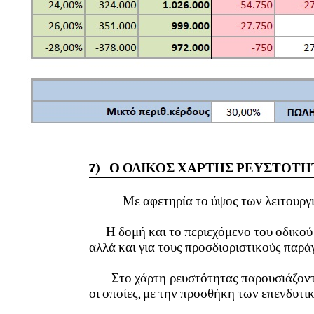
7)
Ο ΟΔΙΚΟΣ ΧΑΡΤΗΣ ΡΕΥΣΤΟΤΗ
Με αφετηρία το ύψος των λειτουργι
Η δομή και το περιεχόμενο του οδικού χ
αλλά και για τους προσδιοριστικούς παρ
Στο χάρτη ρευστότητας παρουσιάζονται
οι οποίες, με την προσθήκη των επενδυτι