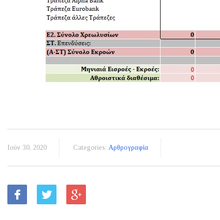
Ιούν 30, 2020
Categories:
Αρθρογραφία