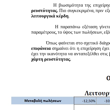
Η βιωσιμότητα της επιχείρησης είν
ρευστότητας.
Πιο συγκεκριμένα, πριν εξ
λειτουργικά κέρδη
.
Η παραπάνω εξέταση γίνεται
παραμέτρους, το ύψος των πωλήσεων, εξό
Όπως φαίνεται στο σχετικό διάγρα
επιφάνεια
σημαίνει ότι η επιχείρηση έχε
έχει την ικανότητα να ανταπεξέλθει στις
χάρτη ρευστότητας.