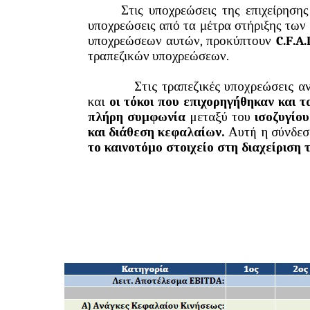
Στις υποχρεώσεις της επιχείρησης
υποχρεώσεις από τα μέτρα στήριξης των ε
υποχρεώσεων αυτών, προκύπτουν
C
.
F
.
A
.
τραπεζικών υποχρεώσεων.
Στις τραπεζικές υποχρεώσεις αναλυτι
και
οι τόκοι που επιχορηγήθηκαν και 
πλήρη συμφωνία
μεταξύ του
ισοζυγίο
και διάθεση κεφαλαίων.
Αυτή η σύνδεσ
το καινοτόμο στοιχείο στη διαχείριση