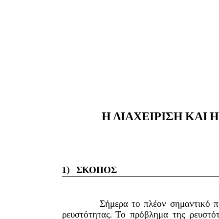
Η ΔΙΑΧΕΙΡΙΣΗ ΚΑΙ
1)
ΣΚΟΠΟΣ
Σήμερα το πλέον σημαντικό πρόβλημα
ρευστότητας. Το πρόβλημα της ρευστό