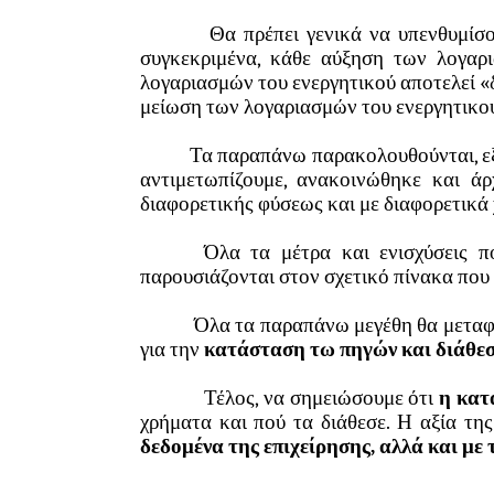
Θα πρέπει γενικά να υπενθυμίσουμ
συγκεκριμένα, κάθε αύξηση των λογαρ
λογαριασμών του ενεργητικού αποτελεί «
μείωση των λογαριασμών του ενεργητικο
Τα παραπάνω παρακολουθούνται, εξετά
αντιμετωπίζουμε, ανακοινώθηκε και άρ
διαφορετικής φύσεως και με διαφορετικά
Όλα τα μέτρα και ενισχύσεις που 
παρουσιάζονται στον σχετικό πίνακα που
Όλα τα παραπάνω μεγέθη θα μεταφ
για την
κατάσταση τω πηγών και διάθε
Τέλος, να σημειώσουμε ότι
η κατ
χρήματα και πού τα διάθεσε. Η αξία τη
δεδομένα της επιχείρησης, αλλά και με