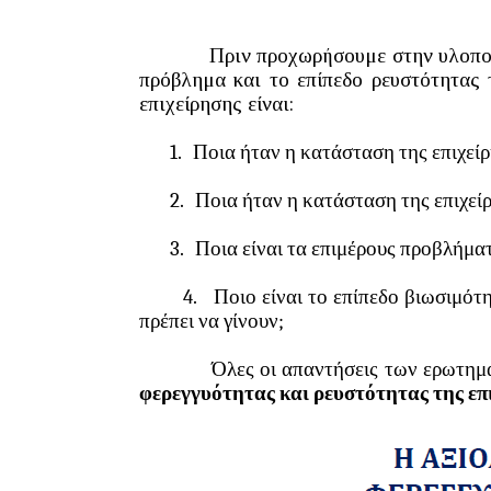
Πριν προχωρήσουμε στην υλοποίηση τ
πρόβλημα και το επίπεδο ρευστότητας 
επιχείρησης είναι:
1.
Ποια ήταν η κατάσταση της επιχείρ
2.
Ποια ήταν η κατάσταση της επιχεί
3.
Ποια είναι τα επιμέρους προβλήματ
4.
Ποιο είναι το επίπεδο βιωσιμότη
πρέπει να γίνουν;
Όλες οι απαντήσεις των ερωτημάτω
φερεγγυότητας και ρευστότητας της επ