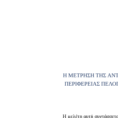
Η ΜΕΤΡΗΣΗ ΤΗΣ ΑΝ
ΠΕΡΙΦΕΡΕΙΑΣ ΠΕΛΟ
Η μελέτη αυτή συντάσσετα