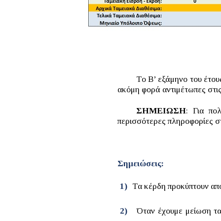
Το Β’ εξάμηνο του έτους
ακόμη φορά αντιμέτωπες στι
ΣΗΜΕΙΩΣΗ
: Για πο
περισσότερες πληροφορίες στ
Σημειώσεις:
1)
Τα κέρδη προκύπτουν απ
2)
Όταν έχουμε μείωση τα