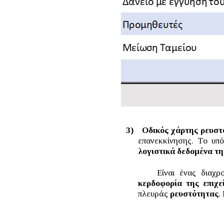
3)
Οδικός χάρτης ρευστ
επανεκκίνησης. Το υπό
λογιστικά δεδομένα τη
Είναι ένας διαχ
κερδοφορία της επιχε
πλευράς
ρευστότητας
.