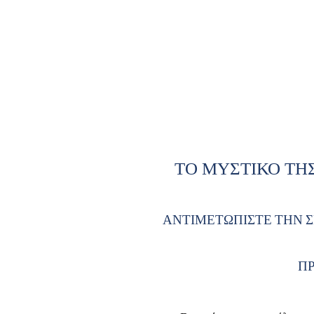
ΤΟ ΜΥΣΤΙΚΟ ΤΗ
ΑΝΤΙΜΕΤΩΠΙΣΤΕ ΤΗΝ 
Π