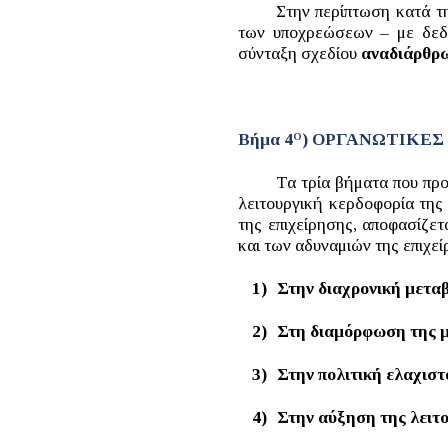
Στην περίπτωση κατά τ
των υποχρεώσεων – με δεδο
σύνταξη σχεδίου
αναδιάρθρ
Βήμα 4
) ΟΡΓΑΝΩΤΙΚΕΣ
Ο
Τα τρία βήματα που προ
λειτουργική κερδοφορία της 
της επιχείρησης, αποφασίζε
και των αδυναμιών της επιχε
1)
Στην διαχρονική μετ
2)
Στη διαμόρφωση της μ
3)
Στην πολιτική ελαχισ
4)
Στην αύξηση της λειτ