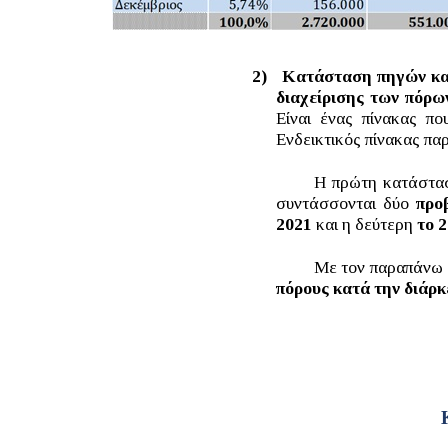
2)
Κατάσταση πηγών και
διαχείρισης των πόρω
Είναι ένας πίνακας πο
Ενδεικτικός πίνακας πα
Η πρώτη κατάστασ
συντάσσονται δύο
προ
2021
και η δεύτερη
το 
Με τον παραπάνω 
πόρους κατά την διάρκ