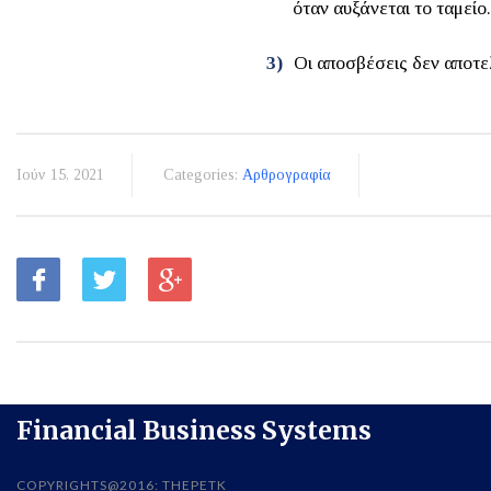
όταν αυξάνεται το ταμείο.
3)
Οι αποσβέσεις δεν αποτε
Ιούν 15, 2021
Categories:
Αρθρογραφία
Financial Business Systems
COPYRIGHTS@2016: THEPETK