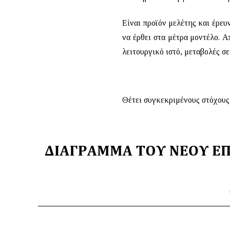
Είναι προϊόν μελέτης και έρευ
να έρθει στα μέτρα μοντέλο. Α
λειτουργικό ιστό, μεταβολές σε
Θέτει συγκεκριμένους στόχους 