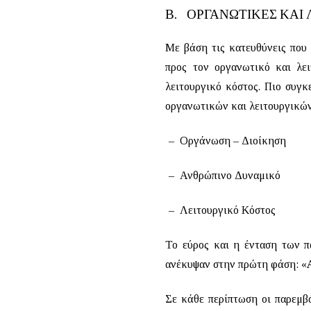
Β.
ΟΡΓΑΝΩΤΙΚΕΣ ΚΑΙ
Με βάση τις κατευθύνεις που 
προς τον οργανωτικό και λει
λειτουργικό κόστος. Πιο συγκ
οργανωτικών και λειτουργικώ
–
Οργάνωση – Διοίκηση
–
Ανθρώπινο Δυναμικό
–
Λειτουργικό Κόστος
Το εύρος και η ένταση των π
ανέκυψαν στην πρώτη φάση: «
Σε κάθε περίπτωση οι παρεμβ