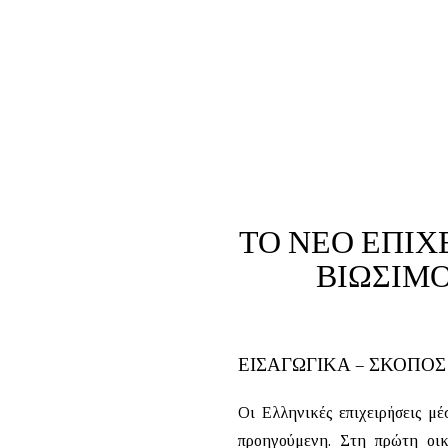
ΤΟ ΝΕΟ ΕΠΙΧ
ΒΙΩΣΙΜΟ
ΕΙΣΑΓΩΓΙΚΑ – ΣΚΟΠΟΣ
Οι Ελληνικές επιχειρήσεις μέ
προηγούμενη. Στη πρώτη οικ