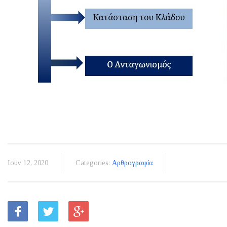
Ιούν 12, 2020
Categories:
Αρθρογραφία