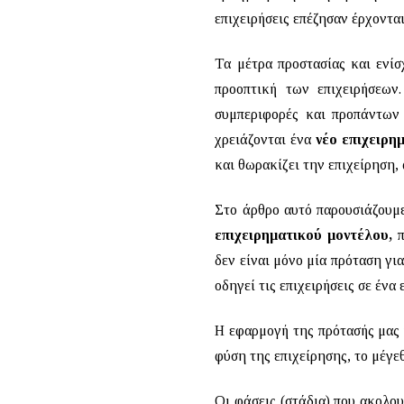
επιχειρήσεις επέζησαν έρχοντα
Τα μέτρα προστασίας και ενίσ
προοπτική των επιχειρήσεων.
συμπεριφορές και προπάντων 
χρειάζονται ένα
νέο επιχειρη
και θωρακίζει την επιχείρηση,
Στο άρθρο αυτό παρουσιάζουμ
επιχειρηματικού μοντέλου,
δεν είναι μόνο μία πρόταση γι
οδηγεί τις επιχειρήσεις σε έν
Η εφαρμογή της πρότασής μας 
φύση της επιχείρησης, το μέγ
Οι φάσεις (στάδια) που ακολο