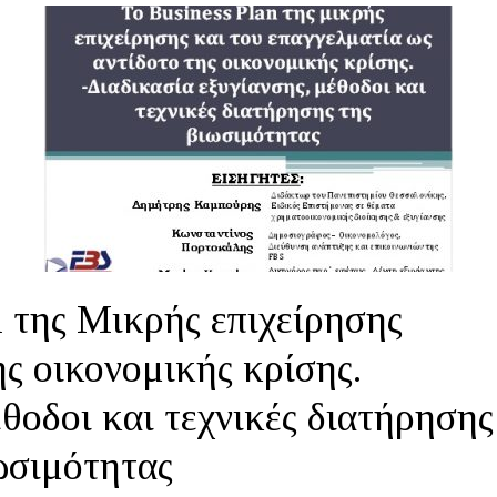
n της Μικρής επιχείρησης
ης οικονομικής κρίσης.
θοδοι και τεχνικές διατήρησης
ωσιμότητας