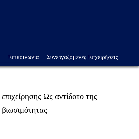
Επικοινωνία
Συνεργαζόμενες Επχειρήσεις
 επιχείρησης Ως αντίδοτο της
ς βιωσιμότητας