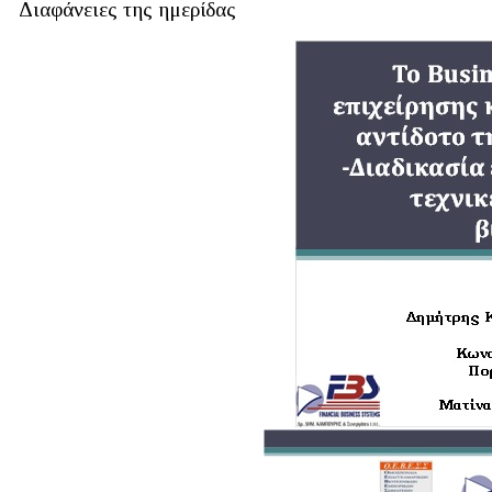
Διαφάνειες της ημερίδας