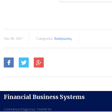
Οκτ 06, 2017
Categories:
Εκδηλώσεις
Financial Business Systems
COPYRIGHTS@2016: THEPETK