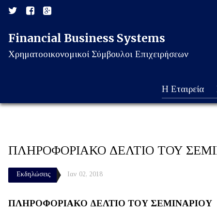
Financial Business Systems
Χρηματοοικονομικοί Σύμβουλοι Επιχειρήσεων
Η Εταιρεία
ΠΛΗΡΟΦΟΡΙΑΚΟ ΔΕΛΤΙΟ ΤΟΥ ΣΕΜΙ
Εκδηλώσεις
Ιαν 02, 2018
ΠΛΗΡΟΦΟΡΙΑΚΟ ΔΕΛΤΙΟ ΤΟΥ ΣΕΜΙΝΑΡΙΟΥ