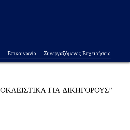
Επικοινωνία
Συνεργαζόμενες Επχειρήσεις
ΟΚΛΕΙΣΤΙΚΑ ΓΙΑ ΔΙΚΗΓΟΡΟΥΣ”