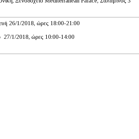
νίκη, Ξενοδοχείο Mediterranean Palace, Σαλαμίνος 3
υή 26/1/2018, ώρες 18:00-21:00
 27/1/2018, ώρες 10:00-14:00