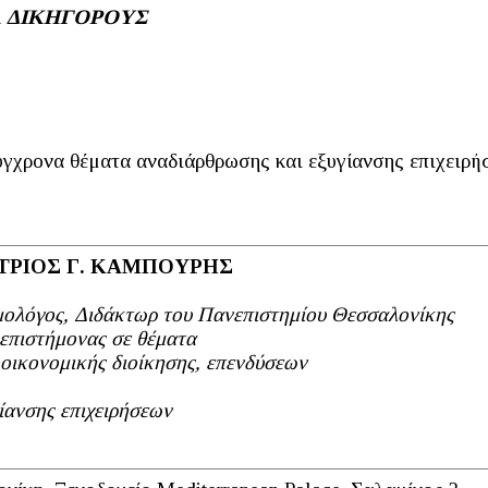
Α ΔΙΚΗΓΟΡΟΥΣ
ύγχρονα θέματα αναδιάρθρωσης και εξυγίανσης επιχειρή
ΡΙΟΣ Γ. ΚΑΜΠΟΥΡΗΣ
ολόγος, Διδάκτωρ του Πανεπιστημίου Θεσσαλονίκης
 επιστήμονας σε θέματα
οικονομικής διοίκησης, επενδύσεων
γίανσης επιχειρήσεων