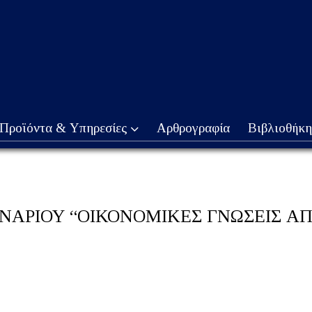
Προϊόντα & Υπηρεσίες
Αρθρογραφία
Βιβλιοθήκη
ΝΑΡΙΟΥ “ΟΙΚΟΝΟΜΙΚΕΣ ΓΝΩΣΕΙΣ ΑΠ