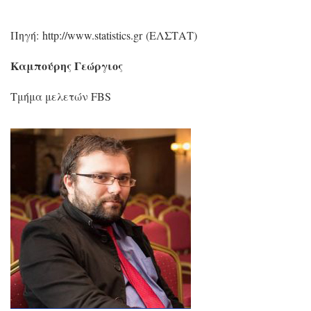
Πηγή:
http://www.statistics.gr
(ΕΛΣΤΑΤ)
Καμπούρης Γεώργιος
Τμήμα μελετών FBS