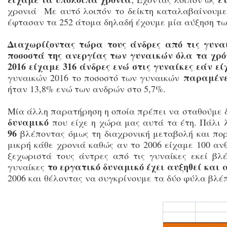
χρονιά Με αυτό λοιπόν το δείκτη καταλαβαίνουμε
έφτασαν τα 252 άτομα δηλαδή έχουμε μία αύξηση τ
Διαχωρίζοντας τώρα τους άνδρες από τις γυνα
ποσοστά της ανεργίας των γυναικών όλα τα χρ
2016 είχαμε 316 άνδρες ενώ στις γυναίκες εάν εί
παραμένει
γυναικών 2016 το ποσοστό των γυναικών
ήταν 13,8% ενώ των ανδρών στο 5,7%.
Μία άλλη παρατήρηση η οποία πρέπει να σταθούμε δ
δυναμικό
που είχε η χώρα μας αυτά τα έτη. Πάλι 
96
βλέποντας όμως τη διαχρονική μεταβολή και πορ
μικρή κάθε χρονιά καθώς αν το 2006 είχαμε 100 α
ξεχωριστά τους άντρες από τις γυναίκες εκεί 
το εργατικό δυναμικό έχει αυξηθεί και 
γυναίκες
2006 και θέλοντας να συγκρίνουμε τα δύο φύλα βλέ