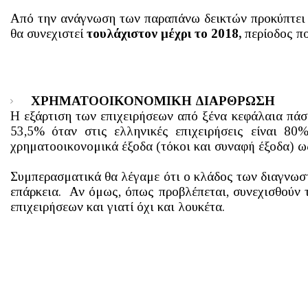
Από την ανάγνωση των παραπάνω δεικτών προκύπτει 
θα συνεχιστεί
τουλάχιστον μέχρι το 2018,
περίοδος πο
ΧΡΗΜΑΤΟΟΙΚΟΝΟΜΙΚΗ ΔΙΑΡΘΡΩΣΗ
Η εξάρτιση των επιχειρήσεων από ξένα κεφάλαια πά
53,5% όταν στις ελληνικές επιχειρήσεις είναι 8
χρηματοοικονομικά έξοδα (τόκοι και συναφή έξοδα) ω
Συμπερασματικά θα λέγαμε ότι ο κλάδος των διαγνωσ
επάρκεια. Αν όμως, όπως προβλέπεται, συνεχισθούν
επιχειρήσεων και γιατί όχι και λουκέτα.