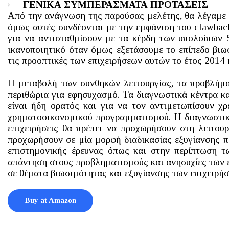
ΓΕΝΙΚΑ ΣΥΜΠΕΡΑΣΜΑΤΑ ΠΡΟΤΑΣΕΙΣ
Από την ανάγνωση της παρούσας μελέτης, θα λέγαμε ό
όμως αυτές συνδέονται με την εμφάνιση του clawbac
για να αντισταθμίσουν με τα κέρδη των υπολοίπων 
ικανοποιητικό όταν όμως εξετάσουμε το επίπεδο βιω
τις προοπτικές των επιχειρήσεων αυτών το έτος 2014
Η μεταβολή των συνθηκών λειτουργίας, τα προβλήμα
περιθώρια για εφησυχασμό. Τα διαγνωστικά κέντρα κ
είναι ήδη ορατός και για να τον αντιμετωπίσουν χ
χρηματοοικονομικού προγραμματισμού. Η διαγνωστική
επιχειρήσεις θα πρέπει να προχωρήσουν στη λειτου
προχωρήσουν σε μία μορφή διαδικασίας εξυγίανσης πρ
επιστημονικής έρευνας όπως και στην περίπτωση των
απάντηση στους προβληματισμούς και ανησυχίες των ε
σε θέματα βιωσιμότητας και εξυγίανσης των επιχειρή
Buy at Amazon