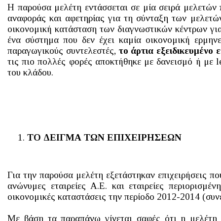
Η παρούσα μελέτη εντάσσεται σε μία σειρά μελετών 
αναφοράς και αφετηρίας για τη σύνταξη των μελετώ
οικονομική κατάσταση των διαγνωστικών κέντρων για 
ένα σύστημα που δεν έχει καμία οικονομική ερμην
παραγωγικούς συντελεστές,
το άρτια εξειδικευμένο 
τις πιο πολλές φορές αποκτήθηκε με δανεισμό ή με l
του κλάδου.
ΤΟ ΔΕΙΓΜΑ ΤΩΝ ΕΠΙΧΕΙΡΗΣΕΩΝ
Για την παρούσα μελέτη εξετάστηκαν επιχειρήσεις πο
ανώνυμες εταιρείες Α.Ε. και εταιρείες περιορισμέν
οικονομικές καταστάσεις την περίοδο 2012-2014 (συν
Με βάση τα παραπάνω γίνεται σαφές ότι η μελέτη