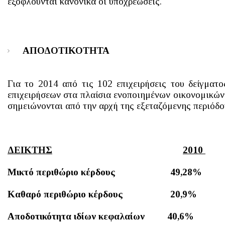
εξοφλούνται κανονικά οι υποχρεώσεις.
ΑΠΟΔΟΤΙΚΟΤΗΤΑ
Για το 2014 από τις 102 επιχειρήσεις του δείγματο
επιχειρήσεων στα πλαίσια ενοποιημένων οικονομικών 
σημειώνονται από την αρχή της εξεταζόμενης περιόδο
ΔΕΙΚΤΗΣ
2010
Μικτό περιθώριο κέρδους 49,28%
Καθαρό περιθώριο κέρδους 20,9%
Αποδοτικότητα ιδίων κεφαλαίων 40,6%