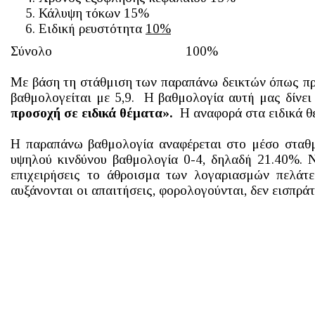
Κάλυψη τόκων 15%
Ειδική ρευστότητα
10%
Σύνολο 100%
Με βάση τη στάθμιση των παραπάνω δεικτών όπως προ
βαθμολογείται με 5,9. Η βαθμολογία αυτή μας δίνε
προσοχή σε ειδικά θέματα».
Η αναφορά στα ειδικά θ
Η παραπάνω βαθμολογία αναφέρεται στο μέσο σταθμι
υψηλού κινδύνου βαθμολογία 0-4, δηλαδή 21.40%. Ν
επιχειρήσεις το άθροισμα των λογαριασμών πελάτε
αυξάνονται οι απαιτήσεις, φορολογούνται, δεν εισπράτ