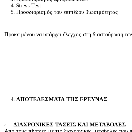
Stress Test
Προσδιορισμός του επιπέδου βιωσιμότητας
Προκειμένου να υπάρχει έλεγχος στη διασταύρωση των 
ΑΠΟΤΕΛΕΣΜΑΤΑ ΤΗΣ ΕΡΕΥΝΑΣ
ΔΙΑΧΡΟΝΙΚΕΣ ΤΑΣΕΙΣ ΚΑΙ ΜΕΤΑΒΟΛΕΣ
Από τους πίνακες με τις διαχρονικές μεταβολές που 