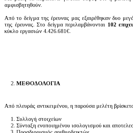
αμφισβητηθούν.
Από το δείγμα της έρευνας μας εξαιρέθηκαν δυο μεγ
της έρευνας. Στο δείγμα περιλαμβάνονται
102 επιχε
κύκλο εργασιών 4.426.681€.
ΜΕΘΟΔΟΛΟΓΙΑ
Από πλευράς αντικειμένου, η παρούσα μελέτη βρίσκε
Συλλογή στοιχείων
Σύνταξη ενοποιημένου ισολογισμού και αποτελε
Προσδιορισμός αριθμοδεικτών