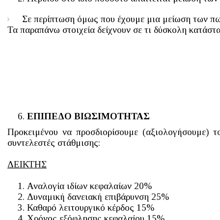
Σε περίπτωση όμως που έχουμε μια μείωση των πω
Τα παραπάνω στοιχεία δείχνουν σε τι δύσκολη κατάστ
ΕΠΙΠΕΔΟ ΒΙΩΣΙΜΟΤΗΤΑΣ
Προκειμένου να προσδιορίσουμε (αξιολογήσουμε) τ
συντελεστές στάθμισης:
ΔΕΙΚΤΗΣ
Αναλογία ιδίων κεφαλαίων 20%
Δυναμική δανειακή επιβάρυνση 25%
Καθαρό λειτουργικό κέρδος 15%
Χρόνος εξόφλησης κεφαλαίου 15%