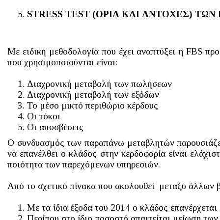
STRESS
TEST
(ΟΡΙΑ ΚΑΙ ΑΝΤΟΧΕΣ) ΤΩΝ
Με ειδική μεθοδολογία που έχει αναπτύξει η FBS προ
που χρησιμοποιούνται είναι:
Διαχρονική μεταβολή των πωλήσεων
Διαχρονική μεταβολή των εξόδων
Το μέσο μικτό περιθώριο κέρδους
Οι τόκοι
Οι αποσβέσεις
Ο συνδυασμός των παραπάνω μεταβλητών παρουσιάζετα
να επανέλθει ο κλάδος στην κερδοφορία είναι ελάχισ
ποιότητα των παρεχόμενων υπηρεσιών.
Από το σχετικό πίνακα που ακολουθεί μεταξύ άλλων 
Με τα ίδια έξοδα του 2014 ο κλάδος επανέρχετα
Περίπου στο ίδιο ποσοστό απαιτείται μείωση των