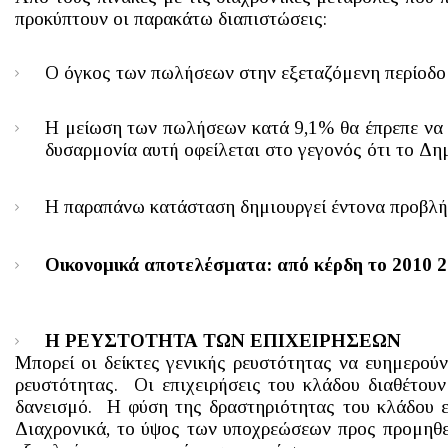
προκύπτουν οι παρακάτω διαπιστώσεις:
Ο όγκος των πωλήσεων στην εξεταζόμενη περίοδο
Η μείωση των πωλήσεων κατά 9,1% θα έπρεπε να 
δυσαρμονία αυτή οφείλεται στο γεγονός ότι το Δη
Η παραπάνω κατάσταση δημιουργεί έντονα προβλήμ
Οικονομικά αποτελέσματα: από κέρδη το 2010 22
Η ΡΕΥΣΤΟΤΗΤΑ ΤΩΝ ΕΠΙΧΕΙΡΗΣΕΩΝ
Μπορεί οι δείκτες γενικής ρευστότητας να ευημερο
ρευστότητας. Οι επιχειρήσεις του κλάδου διαθέτου
δανεισμό. Η φύση της δραστηριότητας του κλάδου εί
Διαχρονικά, το ύψος των υποχρεώσεων προς προμηθε