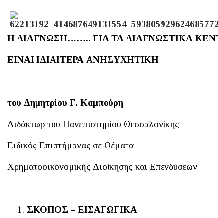
Η ΔΙΑΓΝΩΣΗ…….. ΓΙΑ ΤΑ ΔΙΑΓΝΩΣΤΙΚΑ ΚΕΝ
ΕΙΝΑΙ ΙΔΙΑΙΤΕΡΑ ΑΝΗΣΥΧΗΤΙΚΗ
του Δημητρίου Γ. Καμπούρη
Διδάκτωρ του Πανεπιστημίου Θεσσαλονίκης
Ειδικός Επιστήμονας σε Θέματα
Χρηματοοικονομικής Διοίκησης και Επενδύσεων
ΣΚΟΠΟΣ – ΕΙΣΑΓΩΓΙΚΑ