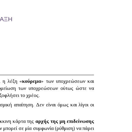
ΡΑΞΗ
ι η λέξη «
κούρεμα
» των υποχρεώσεων και
πομείωση των υποχρεώσεων ούτως ώστε να
εξοφλήσει το χρέος.
μική απαίτηση. Δεν είναι όμως και λίγοι οι
όκκινη κάρτα της
αρχής της μη επιδείνωσης
ν μπορεί σε μία συμφωνία (ρύθμιση) να πάρει