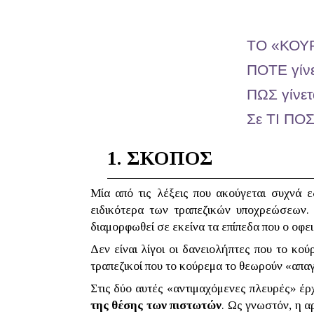
ΤΟ «ΚΟΥ
ΠΟΤΕ γίνε
ΠΩΣ γίνετ
Σε ΤΙ ΠΟΣ
1.
ΣΚΟΠΟΣ
Μία από τις λέξεις που ακούγεται συχνά ε
ειδικότερα των τραπεζικών υποχρεώσεων
διαμορφωθεί σε εκείνα τα επίπεδα που ο οφει
Δεν είναι λίγοι οι δανειολήπτες που το κο
τραπεζικοί που το κούρεμα το θεωρούν «απα
Στις δύο αυτές «αντιμαχόμενες πλευρές» έρ
της θέσης των πιστωτών
. Ως γνωστόν, η α