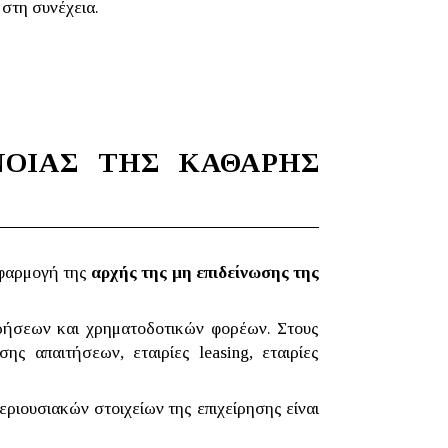
στη συνέχεια.
ΝΟΙΑΣ ΤΗΣ ΚΑΘΑΡΗΣ
εφαρμογή της
αρχής της μη επιδείνωσης της
ρήσεων και χρηματοδοτικών φορέων. Στους
ισης απαιτήσεων, εταιρίες
leasing
, εταιρίες
ριουσιακών στοιχείων της επιχείρησης είναι