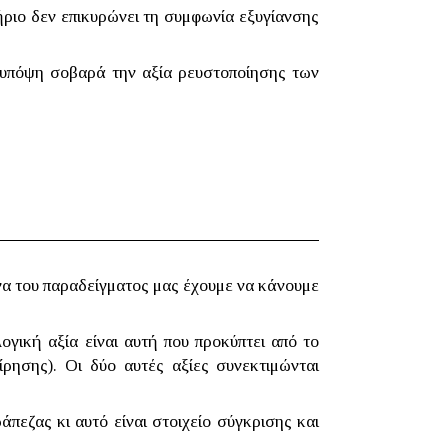
ριο δεν επικυρώνει τη συμφωνία εξυγίανσης
 υπόψη σοβαρά την αξία ρευστοποίησης των
να του παραδείγματος μας έχουμε να κάνουμε
ογική αξία είναι αυτή που προκύπτει από το
ρησης). Οι δύο αυτές αξίες συνεκτιμώνται
πεζας κι αυτό είναι στοιχείο σύγκρισης και