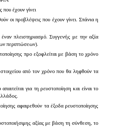
 που έχουν γίνει
ούν οι προβλέψεις που έχουν γίνει. Σπάνια η
 έναν πλειστηριασμό. Συγγενής με την αξία
των περιπτώσεων).
στοποίησης προ εξοφλείται με βάση το χρόνο
 στοιχείου από τον χρόνο που θα ληφθούν τα
απαιτείται για τη ρευστοποίηση και είναι το
Ελλάδος.
οποίησης αφαιρεθούν τα έξοδα ρευστοποίησης
ευστοποιήσιμης αξίας με βάση τη σύνθεση, το