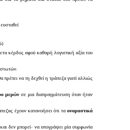
 ευσταθεί
%)
θετα κέρδος αφού καθαρή λογιστική αξία του
ιστωτών.
 πρέπει να τη δεχθεί η τράπεζα γιατί αλλιώς
ύο μερών
σε μια διαπραγμάτευση όταν ήταν
ράπεζας έχουν κατανοήσει ότι τα
ονομαστικά
-και δεν μπορεί- να υπογράψει μία συμφωνία