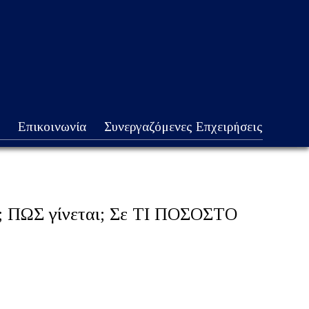
Επικοινωνία
Συνεργαζόμενες Επχειρήσεις
ΩΣ γίνεται; Σε ΤΙ ΠΟΣΟΣΤΟ