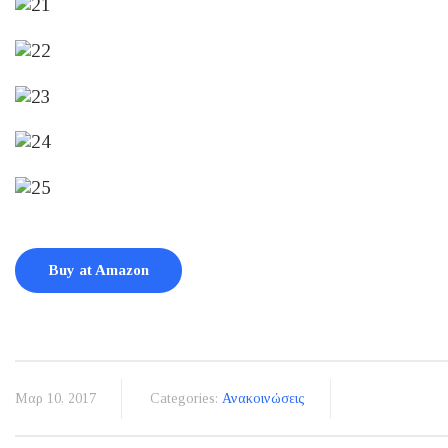
Buy at Amazon
Μαρ 10, 2017
Categories:
Ανακοινώσεις